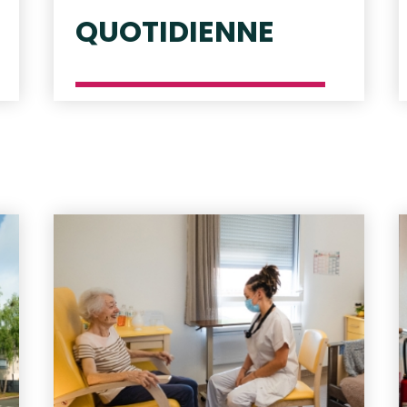
QUOTIDIENNE