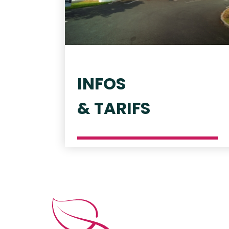
INFOS
& TARIFS