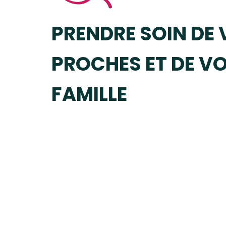
PRENDRE SOIN DE
PROCHES ET DE V
FAMILLE