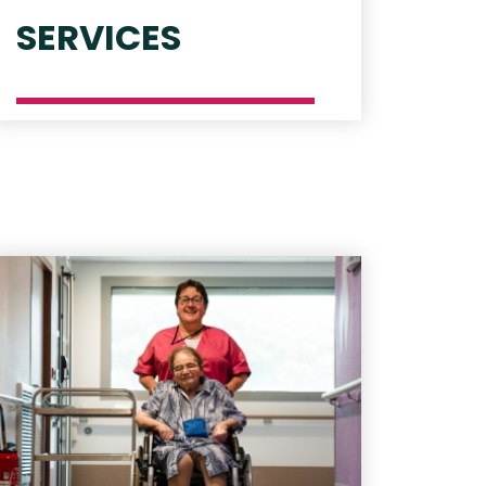
SERVICES