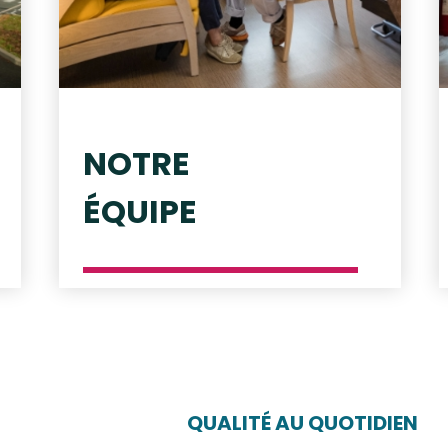
NOTRE
ÉQUIPE
QUALITÉ AU QUOTIDIEN