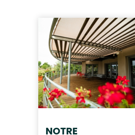
NOTRE