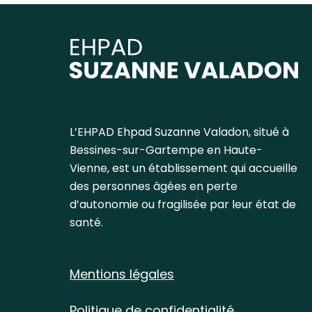
L’EHPAD Ehpad Suzanne Valadon, situé à
Bessines-sur-Gartempe en Haute-
Vienne, est un établissement qui accueille
des personnes âgées en perte
d’autonomie ou fragilisée par leur état de
santé.
Mentions légales
Politique de confidentialité