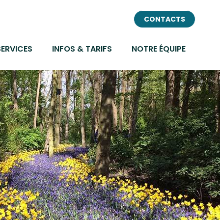
CONTACTS
SERVICES
INFOS & TARIFS
NOTRE ÉQUIPE