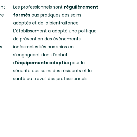
ent
Les professionnels sont
régulièrement
re
formés
aux pratiques des soins
adaptés et de la bientraitance.
L’établissement a adopté une politique
de prévention des événements
s
indésirables liés aux soins en
s’engageant dans l’achat
d’
équipements adaptés
pour la
sécurité des soins des résidents et la
santé au travail des professionnels.