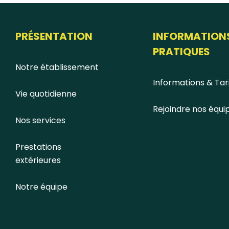
PRÉSENTATION
INFORMATION
PRATIQUES
Notre établissement
Informations & Tar
Vie quotidienne
Rejoindre nos équi
Nos services
Prestations
extérieures
Notre équipe