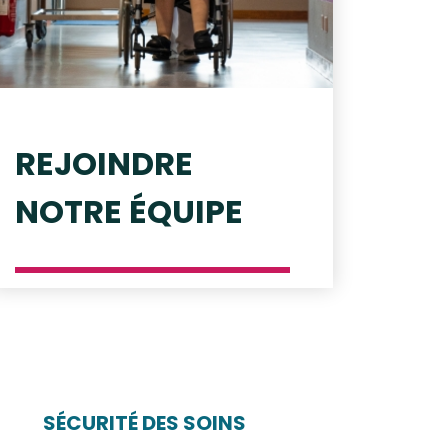
REJOINDRE
NOTRE ÉQUIPE
SÉCURITÉ DES SOINS