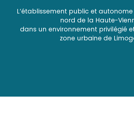
L’établissement public et autonome 
nord de la Haute-Vien
dans un environnement privilégié et
zone urbaine de Limog