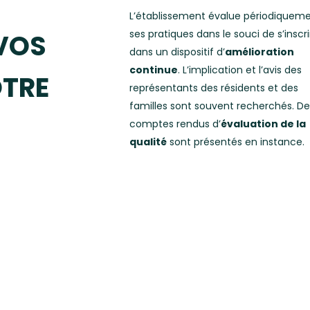
L’établissement évalue périodiquem
ses pratiques dans le souci de s’inscri
 VOS
dans un dispositif d’
amélioration
continue
. L’implication et l’avis des
OTRE
représentants des résidents et des
familles sont souvent recherchés. De
comptes rendus d’
évaluation de la
qualité
sont présentés en instance.